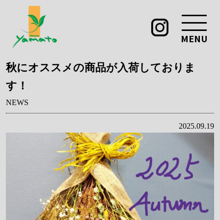
MENU
秋にオススメの商品が入荷しておりま
す！
NEWS
2025.09.19