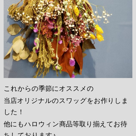
これからの季節にオススメの
当店オリジナルのスワッグをお作りしま
した！
他にもハロウィン商品等取り揃えてお待
ちしております♪