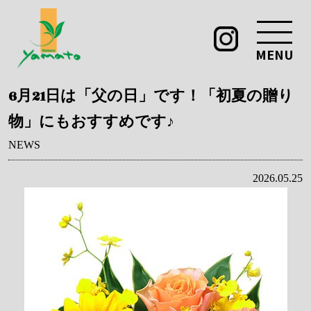
MENU
6月21日は「父の日」です！「初夏の贈り
物」にもおすすめです♪
NEWS
2026.05.25