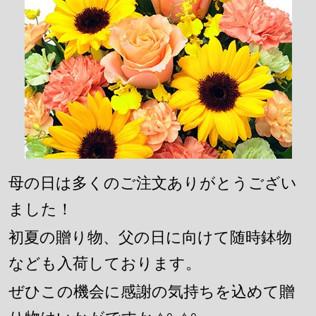
母の日は多くのご注文ありがとうござい
ました！
初夏の贈り物、父の日に向けて随時鉢物
なども入荷しております。
ぜひこの機会に感謝の気持ちを込めて贈