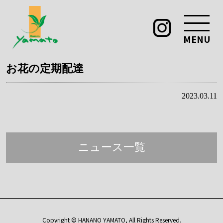
MENU
お花の定期配達
2023.03.11
ニュース一覧
Copyright © HANANO YAMATO, All Rights Reserved.